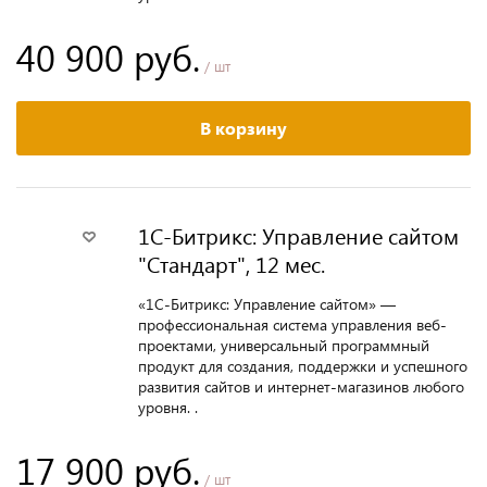
40 900 руб.
/ шт
В корзину
1С-Битрикс: Управление сайтом
"Стандарт", 12 мес.
«1С-Битрикс: Управление сайтом» —
профессиональная система управления веб-
проектами, универсальный программный
продукт для создания, поддержки и успешного
развития сайтов и интернет-магазинов любого
уровня. .
17 900 руб.
/ шт