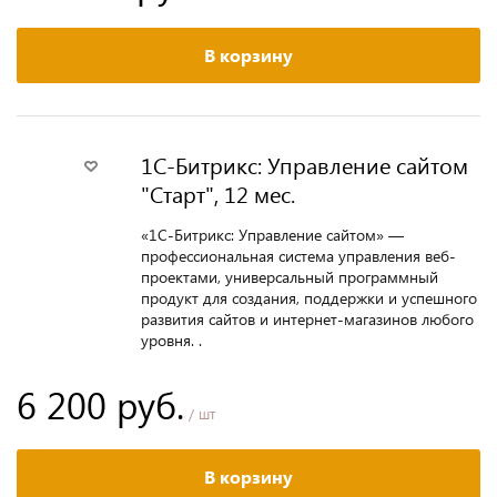
В корзину
1С-Битрикс: Управление сайтом
"Старт", 12 мес.
«1С-Битрикс: Управление сайтом» —
профессиональная система управления веб-
проектами, универсальный программный
продукт для создания, поддержки и успешного
развития сайтов и интернет-магазинов любого
уровня. .
6 200 руб.
/ шт
В корзину