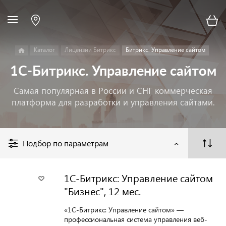
Каталог
Лицензии Битрикс
Битрикс. Управление сайтом
1С-Битрикс. Управление сайтом
Самая популярная в России и СНГ коммерческая
платформа для разработки и управления сайтами.
Подбор по параметрам
1С-Битрикс: Управление сайтом
"Бизнес", 12 мес.
«1С-Битрикс: Управление сайтом» —
профессиональная система управления веб-