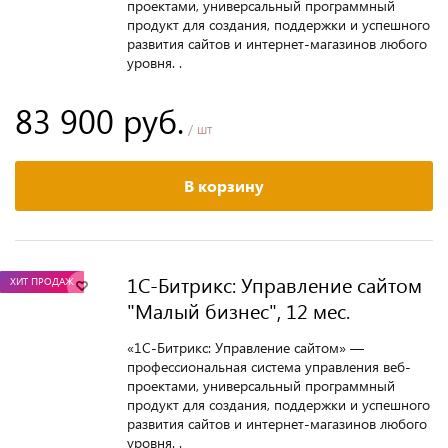
проектами, универсальный программный
продукт для создания, поддержки и успешного
развития сайтов и интернет-магазинов любого
уровня. .
83 900 руб.
/ шт
В корзину
1С-Битрикс: Управление сайтом
ХИТ ПРОДАЖ
"Малый бизнес", 12 мес.
«1С-Битрикс: Управление сайтом» —
профессиональная система управления веб-
проектами, универсальный программный
продукт для создания, поддержки и успешного
развития сайтов и интернет-магазинов любого
уровня. .