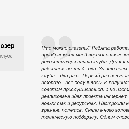
озер
Что можно сказать? Ребята работа
приобретения мной вертолетного кл
 клуба
реконструкция сайта клуба. Друзья 
работаем почти 4 года. За это врем
клуба – два раза. Первый раз получил
второго - все получилось! И получил
советам прислушиваться, а не наста
реализована идея проекта интернет 
новых так и ресурсных. Настроили к
времени полетов. Сняли много голо
техническую поддержку. Одним слово