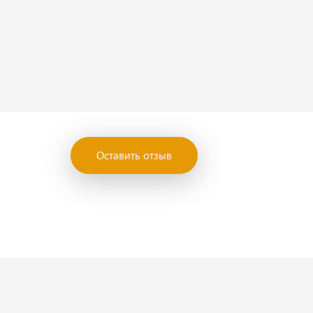
Оставить отзыв