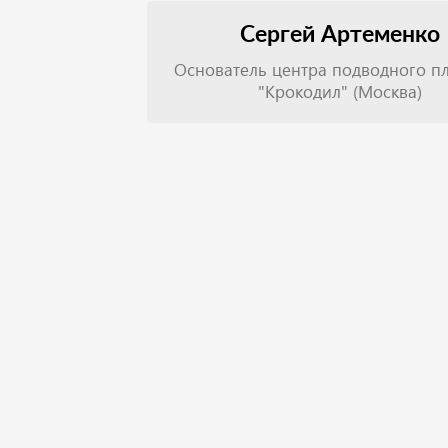
Сергей Артеменко
Основатель центра подводного п
"Крокодил" (Москва)