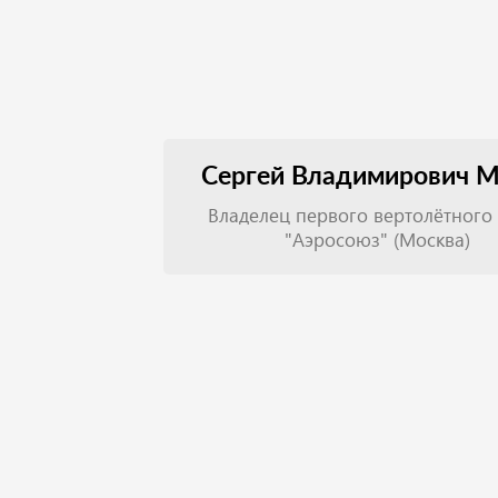
Сергей Владимирович М
Владелец первого вертолётного
"Аэросоюз" (Москва)