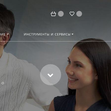
НИЕ
ИНСТРУМЕНТЫ И СЕРВИСЫ
 о