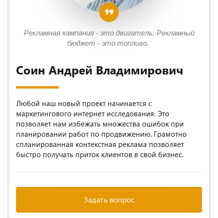
Рекламная кампания - это двигатель. Рекламный
бюджет - это топливо.
Соин Андрей Владимирович
Любой наш новый проект начинается с
маркетингового интернет исследования. Это
позволяет нам избежать множества ошибок при
планировании работ по продвижению. Грамотно
спланированная контекстная реклама позволяет
быстро получать приток клиентов в свой бизнес.
Задать вопрос