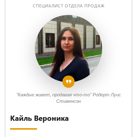
СПЕЦИАЛИСТ ОТДЕЛА ПРОДАЖ
"Каждые живет, продавая что-то" Роберт Луис
Стивенсон
Кайль Вероника