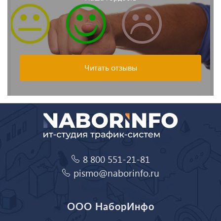
Читать отзывы
8 800 551-21-81
pismo@naborinfo.ru
ООО НаборИнфо