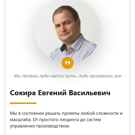
Мы должны либо найти путь, либо проложить его
Сокира Евгений Васильевич
Мы в состоянии решать проекты любой сложности и
масштаба. От простого лэндинга до систем
управления производством.