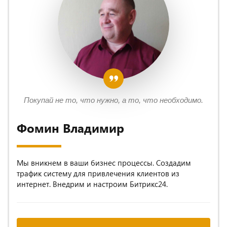
Покупай не то, что нужно, а то, что необходимо.
Фомин Владимир
Мы вникнем в ваши бизнес процессы. Создадим
трафик систему для привлечения клиентов из
интернет. Внедрим и настроим Битрикс24.