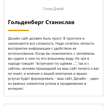
Стив Джобс
Гольденберг Станислав
Дизайн сайт должен быть прост. В простоте и
заключается вся сложность. Надо сочетать легкость
восприятия информации с удобством ее
использования. Когда вы знакомитесь с человеком,
вы судите о нем по его внешнему виду. Не зря в
народе говорят "встречают по одёжке ...", так и с
сайтом, человек пришедший на ваш сайт ничего о вас
не знает, и мнение о вашей компании и ваших
услугах будет формировать - ваш сайт. Дизайн - один
из важных элементов успеха в продвижении в
интернет.