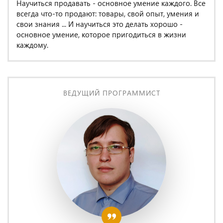
Научиться продавать - основное умение каждого. Все
всегда что-то продают: товары, свой опыт, умения и
свои знания ... И научиться это делать хорошо -
основное умение, которое пригодиться в жизни
каждому.
ВЕДУЩИЙ ПРОГРАММИСТ