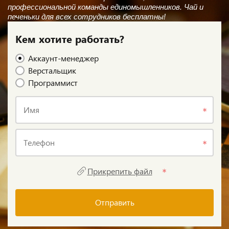
профессиональной команды единомышленников. Чай и
печеньки для всех сотрудников бесплатны!
Кем хотите работать?
Аккаунт-менеджер
Верстальщик
Программист
Имя
Телефон
Прикрепить файл
Отправить