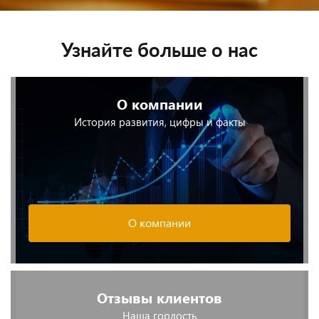
Узнайте больше о нас
О компании
История развития, цифры и факты
О компании
Отзывы клиентов
Наша гордость