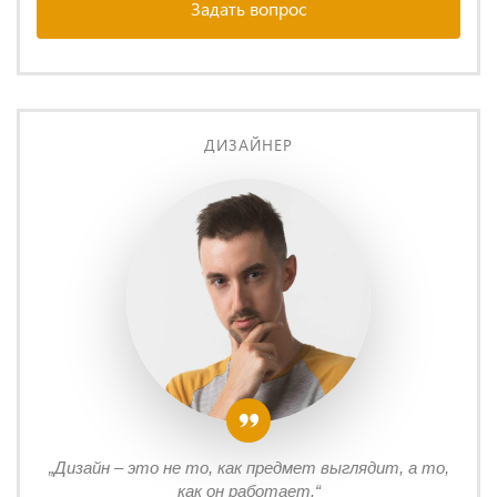
Задать вопрос
ДИЗАЙНЕР
„Дизайн – это не то, как предмет выглядит, а то,
как он работает.“