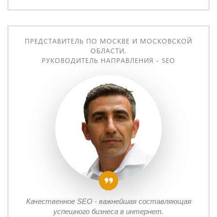
ПРЕДСТАВИТЕЛЬ ПО МОСКВЕ И МОСКОВСКОЙ
ОБЛАСТИ,
РУКОВОДИТЕЛЬ НАПРАВЛЕНИЯ - SEO
Качественное SEO - важнейшая составляющая
успешного бизнеса в интернет.