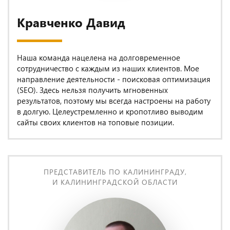
Кравченко Давид
Наша команда нацелена на долговременное
сотрудничество с каждым из наших клиентов. Мое
направление деятельности - поисковая оптимизация
(SEO). Здесь нельзя получить мгновенных
результатов, поэтому мы всегда настроены на работу
в долгую. Целеустремленно и кропотливо выводим
сайты своих клиентов на топовые позиции.
ПРЕДСТАВИТЕЛЬ ПО КАЛИНИНГРАДУ,
И КАЛИНИНГРАДСКОЙ ОБЛАСТИ