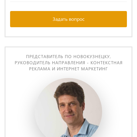
Задать вопрос
ПРЕДСТАВИТЕЛЬ ПО НОВОКУЗНЕЦКУ,
РУКОВОДИТЕЛЬ НАПРАВЛЕНИЯ - КОНТЕКСТНАЯ
РЕКЛАМА И ИНТЕРНЕТ МАРКЕТИНГ