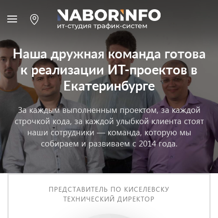
Наша дружная команда готова
к реализации ИТ-проектов в
Екатеринбурге
За каждым выполненным проектом, за каждой
строчкой кода, за каждой улыбкой клиента стоят
наши сотрудники — команда, которую мы
собираем и развиваем с 2014 года.
ПРЕДСТАВИТЕЛЬ ПО КИСЕЛЕВСКУ
ТЕХНИЧЕСКИЙ ДИРЕКТОР