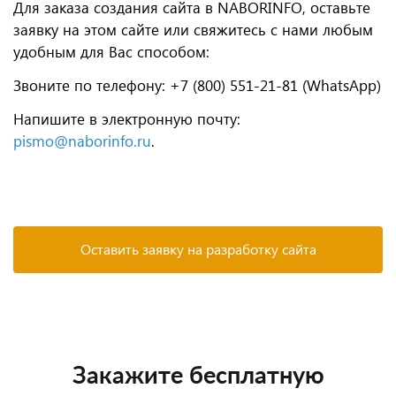
Для заказа создания сайта в NABORINFO, оставьте
заявку на этом сайте
или свяжитесь с нами любым
удобным для Вас способом:
Звоните по телефону: +7 (800) 551-21-81 (WhatsApp)
Напишите в электронную почту:
pismo@naborinfo.ru
.
Оставить заявку на разработку сайта
Закажите бесплатную