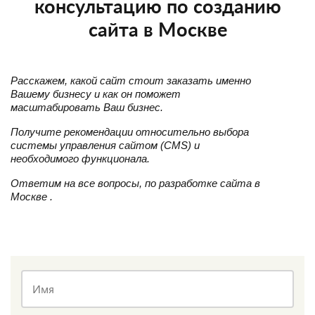
консультацию по созданию
сайта в Москве
Расскажем, какой сайт стоит заказать именно
Вашему бизнесу и как он поможет
масштабировать Ваш бизнес.
Получите рекомендации относительно выбора
системы управления сайтом (CMS) и
необходимого функционала.
Ответим на все вопросы, по разработке сайта в
Москве .
Имя