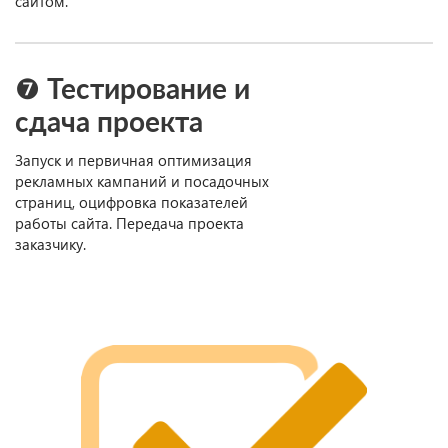
сайтом.
❼ Тестирование и
сдача проекта
Запуск и первичная оптимизация
рекламных кампаний и посадочных
страниц, оцифровка показателей
работы сайта. Передача проекта
заказчику.