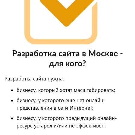
Разработка сайта в Москве -
для кого?
Разработка сайта нужна:
бизнесу, который хотят масштабировать;
бизнесу, у которого еще нет онлайн-
представления в сети Интернет;
бизнесу, у которого предыдущий онлайн-
ресурс устарел и/или не эффективен.