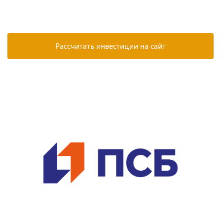
Рассчитать инвестиции на сайт