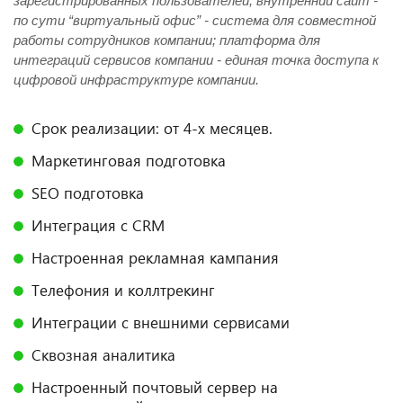
зарегистрированных пользователей; внутренний сайт -
по сути “виртуальный офис” - система для совместной
работы сотрудников компании; платформа для
интеграций сервисов компании - единая точка доступа к
цифровой инфраструктуре компании.
Срок реализации: от 4-х месяцев.
Маркетинговая подготовка
SEO подготовка
Интеграция с CRM
Настроенная рекламная кампания
Телефония и коллтрекинг
Интеграции с внешними сервисами
Сквозная аналитика
Настроенный почтовый сервер на