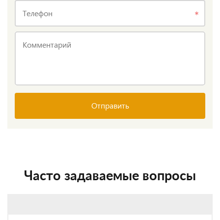
Телефон
Комментарий
Отправить
Часто задаваемые вопросы