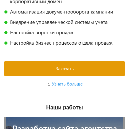
корпоративный домен
Автоматизация документооборота кампании
Внедрение управленческой системы учета
Настройка воронки продаж
Настройка бизнес процессов отдела продаж
Заказать
Узнать больше
Наши работы
Разработка сайта агентства