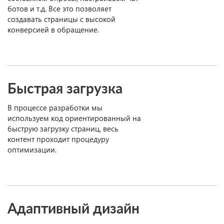
ботов и т.д. Все это позволяет
создавать страницы с высокой
конверсией в обращение.
Быстрая загрузка
В процессе разработки мы
используем код ориентированный на
быструю загрузку страниц, весь
контент проходит процедуру
оптимизации.
Адаптивный дизайн