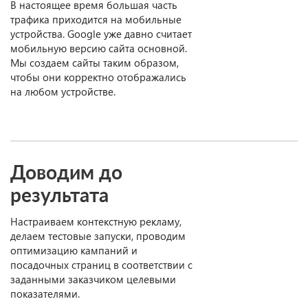
В настоящее время большая часть
трафика приходится на мобильные
устройства. Google уже давно считает
мобильную версию сайта основной.
Мы создаем сайты таким образом,
чтобы они корректно отображались
на любом устройстве.
Доводим до
результата
Настраиваем контекстную рекламу,
делаем тестовые запуски, проводим
оптимизацию кампаний и
посадочных страниц в соответствии с
заданными заказчиком целевыми
показателями.