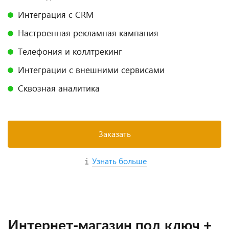
Интеграция с CRM
Настроенная рекламная кампания
Телефония и коллтрекинг
Интеграции с внешними сервисами
Сквозная аналитика
Заказать
Узнать больше
Интернет-магазин под ключ +