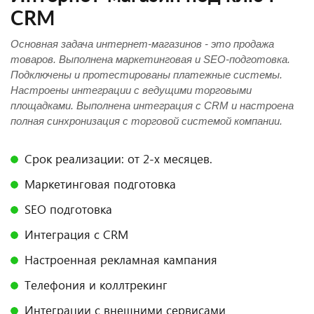
CRM
Основная задача интернет-магазинов - это продажа
товаров. Выполнена маркетинговая и SEO-подготовка.
Подключены и протестированы платежные системы.
Настроены интеграции с ведущими торговыми
площадками. Выполнена интеграция с CRM и настроена
полная синхронизация с торговой системой компании.
Срок реализации: от 2-х месяцев.
Маркетинговая подготовка
SEO подготовка
Интеграция с CRM
Настроенная рекламная кампания
Телефония и коллтрекинг
Интеграции с внешними сервисами