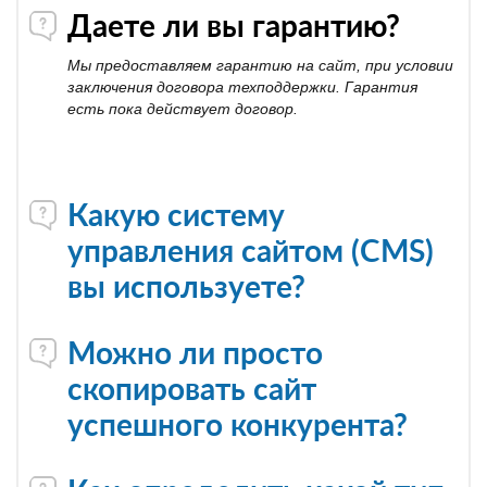
Даете ли вы гарантию?
Мы предоставляем гарантию на сайт, при условии
заключения договора техподдержки. Гарантия
есть пока действует договор.
Какую систему
управления сайтом (CMS)
вы используете?
Можно ли просто
скопировать сайт
успешного конкурента?