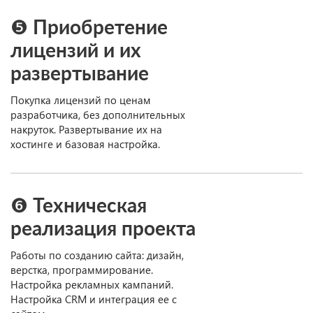
❺ Приобретение
лицензий и их
развертывание
Покупка лицензий по ценам
разработчика, без дополнительных
накруток. Развертывание их на
хостинге и базовая настройка.
❻ Техническая
реализация проекта
Работы по созданию сайта: дизайн,
верстка, программирование.
Настройка рекламных кампаний.
Настройка CRM и интеграция ее с