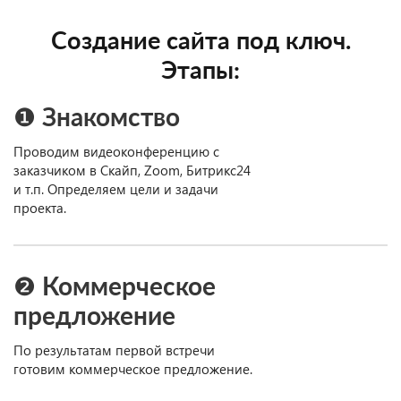
Создание сайта под ключ.
Этапы:
❶ Знакомство
Проводим видеоконференцию с
заказчиком в Скайп, Zoom, Битрикс24
и т.п. Определяем цели и задачи
проекта.
❷ Коммерческое
предложение
По результатам первой встречи
готовим коммерческое предложение.