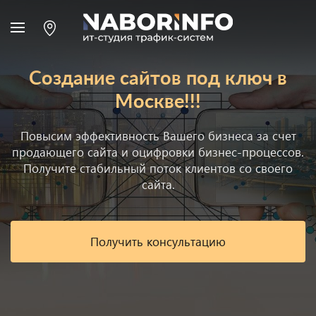
Создание сайтов под ключ в
Москве!!!
Повысим эффективность Вашего бизнеса за счет
продающего сайта и оцифровки бизнес-процессов.
Получите стабильный поток клиентов со своего
сайта.
Получить консультацию