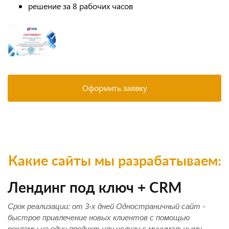
решение за 8 рабочих часов
Оформить заявку
Какие сайты мы разрабатываем:
Лендинг под ключ + CRM
Срок реализации: от 3-х дней Одностраничный сайт -
быстрое привлечение новых клиентов с помощью
рекламы на один продукт или услугу с минимальными