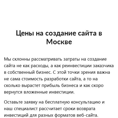
Цены на создание сайта в
Москве
Мы склонны рассматривать затраты на создание
сайта не как расходы, а как реинвестиции заказчика
в собственный бизнес. С этой точки зрения важна
не сама стоимость разработки сайта, а то на
сколько вырастет прибыль бизнеса и как скоро
вернутся вложенные инвестиции.
Оставьте заявку на бесплатную консультацию и
наш специалист рассчитает сроки возврата
инвестиций для разных форматов веб-сайта.