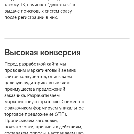
такому ТЗ, начинает “двигаться” в
выдаче поисковых систем сразу
после регистрации в них.
Высокая конверсия
Перед разработкой сайта мы
проводим маркетинговый анализ
сайтов конкурентов, описываем
целевую аудиторию, выявляем
преимущества предложений
заказчика. Разрабатываем
маркетинговую стратегию. Совместно
с заказчиком формируем уникальное
торговое предложение (УТП).
Прописываем заголовки,
подзаголовки, призывы к действиям,
составляем опросы, настраиваем чат-