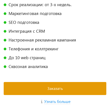
Срок реализации: от 3-х недель.
Маркетинговая подготовка
SEO подготовка
Интеграция с CRM
Настроенная рекламная кампания
Телефония и коллтрекинг
До 10 web страниц
Сквозная аналитика
Заказать
Узнать больше