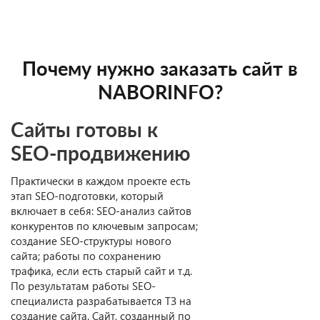
Почему нужно заказать сайт в
NABORINFO?
Cайты готовы к
SEO-продвижению
Практически в каждом проекте есть
этап SEO-подготовки, который
включает в себя: SEO-анализ сайтов
конкурентов по ключевым запросам;
создание SEO-структуры нового
сайта; работы по сохранению
трафика, если есть старый сайт и т.д.
По результатам работы SEO-
специалиста разрабатывается ТЗ на
создание сайта. Сайт, созданный по