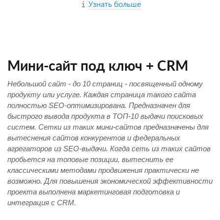
Узнать больше
Мини-сайт под ключ + CRM
Небольшой сайт - до 10 страниц - посвященный одному
продукту или услуге. Каждая страница такого сайта
полностью SEO-оптимизирована. Предназначен для
быстрого вывода продукта в ТОП-10 выдачи поисковых
систем. Сетки из таких мини-сайтов предназначены для
вытеснения сайтов конкурентов и федеральных
агрегаторов из SEO-выдачи. Когда сеть из таких сайтов
пробьется на топовые позиции, вытеснить ее
классическими методами продвижения практически не
возможно. Для повышения экономической эффективности
проекта выполнена маркетинговая подготовка и
интеграция с CRM.