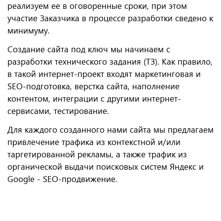
реализуем ее в оговоренные сроки, при этом
участие Заказчика в процессе разработки сведено к
минимуму.
Создание сайта под ключ мы начинаем с
разработки технического задания (ТЗ). Как правило,
в такой интернет-проект входят маркетинговая и
SEO-подготовка, верстка сайта, наполнение
контентом, интеграции с другими интернет-
сервисами, тестирование.
Для каждого созданного нами сайта мы предлагаем
привлечение трафика из контекстной и/или
таргетированной рекламы, а также трафик из
органической выдачи поисковых систем Яндекс и
Google - SEO-продвижение.