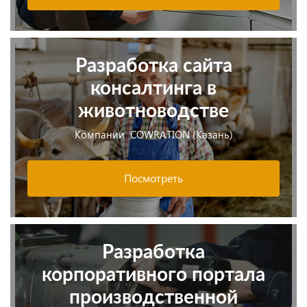
Разработка сайта
консалтинга в
животноводстве
Компании COWRATION (Казань)
Посмотреть
Разработка
корпоративного портала
производственной