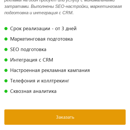
затратами. Выполнены SEO-настройки, маркетинговая
подготовка и интеграция с CRM.
Срок реализации - от 3 дней
Маркетинговая подготовка
SEO подготовка
Интеграция с CRM
Настроенная рекламная кампания
Телефония и коллтрекинг
Сквозная аналитика
Заказать