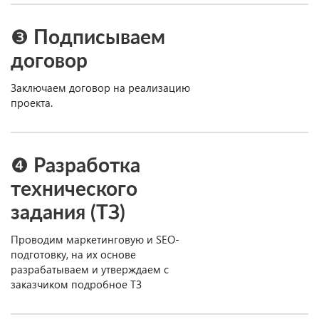
❸ Подписываем
договор
Заключаем договор на реализацию
проекта.
❹ Разработка
технического
задания (ТЗ)
Проводим маркетинговую и SEO-
подготовку, на их основе
разрабатываем и утверждаем с
заказчиком подробное ТЗ