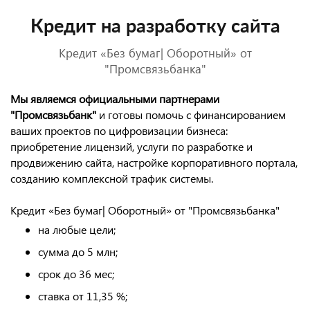
Кредит на разработку сайта
Кредит «Без бумаг| Оборотный» от
"Промсвязьбанка"
Мы являемся официальными партнерами
"Промсвязь
банк
"
и готовы помочь с финансированием
ваших проектов по цифровизации бизнеса:
приобретение лицензий, услуги по разработке и
продвижению сайта, настройке корпоративного портала,
созданию комплексной трафик системы.
Кредит «Без бумаг| Оборотный» от "Промсвязьбанка"
на любые цели;
сумма до 5 млн;
срок до 36 мес;
ставка от 11,35 %;