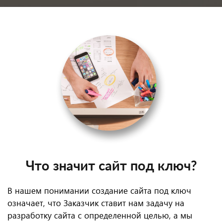
Что значит сайт под ключ?
В нашем понимании создание сайта под ключ
означает, что Заказчик ставит нам задачу на
разработку сайта с определенной целью, а мы