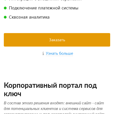
Подключение платежной системы
Сквозная аналитика
Заказать
Узнать больше
Корпоративный портал под
ключ
В состав этого решения входят: внешний сайт - сайт
для потенциальных клиентов и система сервисов для