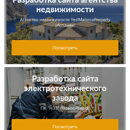
недвижимости
Агенство недвижимости Yes!MalorcaProperty
(Испания)
Посмотреть
Разработка сайта
электротехнического
завода
ПК "НЭЗ" (Новосибирск)
Посмотреть