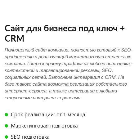
Сайт для бизнеса под ключ +
CRM
Полноценный сайт компании, полностью готовый к SEO-
продвижению и реализующий маркетинговую стратегию
компании. Готов к приему трафика из любого источника -
контекстной и таргетированной рекламы, SEO,
социальных сетей. Выполнена интеграция с CRM. На
базе такого сайта возможна реализация собственного
интернет-сервиса, а также интеграции с любыми
сторонними интернет-сервисами.
Срок реализации: от 1 месяца
Маркетинговая подготовка
SEO подготовка